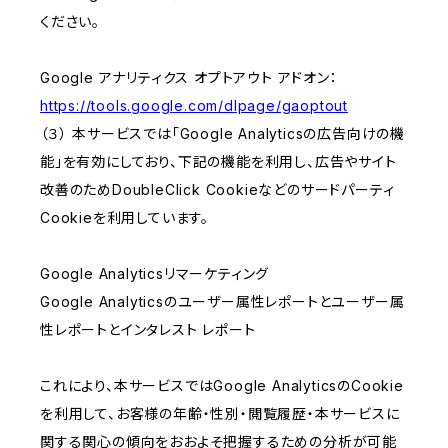
ください。
Google アナリティクス オプトアウト アドオン：
https://tools.google.com/dlpage/gaoptout
（３） 本サービスでは「Google Analyticsの広告向けの機
能」を有効にしており、下記の機能を利用し、広告やサイト
改善のためDoubleClick Cookieなどのサードパーティ
Cookieを利用しています。
Google Analyticsリマーケティング
Google Analyticsのユーザー属性レポートとユーザー属
性レポートとインタレスト レポート
これにより、本サービスではGoogle AnalyticsのCookie
を利用して、お客様の年齢・性別・閲覧履歴・本サービスに
関する関心の傾向をおおよそ把握するための分析が可能