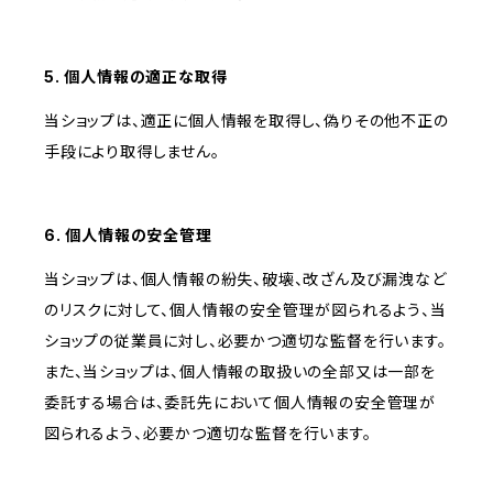
5. 個人情報の適正な取得
当ショップは、適正に個人情報を取得し、偽りその他不正の
手段により取得しません。
6. 個人情報の安全管理
当ショップは、個人情報の紛失、破壊、改ざん及び漏洩など
のリスクに対して、個人情報の安全管理が図られるよう、当
ショップの従業員に対し、必要かつ適切な監督を行います。
また、当ショップは、個人情報の取扱いの全部又は一部を
委託する場合は、委託先において個人情報の安全管理が
図られるよう、必要かつ適切な監督を行います。