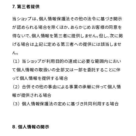
7. 第三者提供
当ショップは、個人情報保護法その他の法令に基づき開示
が認められる場合を除くほか、あらかじめお客様の同意を
得ないで、個人情報を第三者に提供しません。但し、次に掲
げる場合は上記に定める第三者への提供には該当しませ
ん。
（１） 当ショップが利用目的の達成に必要な範囲内におい
て個人情報の取扱いの全部又は一部を委託することに伴
って個人情報を提供する場合
（２） 合併その他の事由による事業の承継に伴って個人情
報が提供される場合
（３） 個人情報保護法の定めに基づき共同利用する場合
8. 個人情報の開示