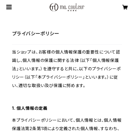
プライバシーポリシー
当ショップは、お客様の個人情報保護の重要性について認
識し、個人情報の保護に関する法律（以下「個人情報保護
法」といいます。）を遵守すると共に、以下のプライバシーポ
リシー（以下「本プライバシーポリシー」といいます。）に従
い、適切な取扱い及び保護に努めます。
1. 個人情報の定義
本プライバシーポリシーにおいて、個人情報とは、個人情報
保護法第2条第1項により定義された個人情報、すなわち、