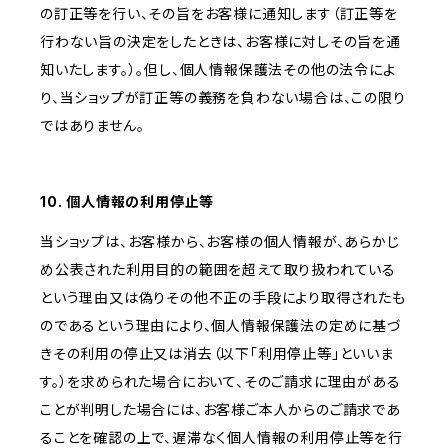
の訂正等を行い、その旨をお客様に通知します（訂正等を
行わない旨の決定をしたときは、お客様に対しその旨を通
知いたします。）。但し、個人情報保護法その他の法令によ
り、当ショップが訂正等の義務を負わない場合は、この限り
ではありません。
10. 個人情報の利用停止等
当ショップは、お客様から、お客様の個人情報が、あらかじ
め公表された利用目的の範囲を超えて取り扱われている
という理由又は偽りその他不正の手段により取得されたも
のであるという理由により、個人情報保護法の定めに基づ
きその利用の停止又は消去（以下「利用停止等」といいま
す。）を求められた場合において、そのご請求に理由がある
ことが判明した場合には、お客様ご本人からのご請求であ
ることを確認の上で、遅滞なく個人情報の利用停止等を行