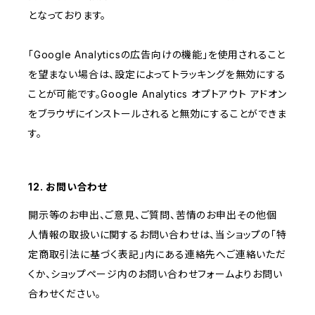
となっております。
「Google Analyticsの広告向けの機能」を使用されること
を望まない場合は、設定によってトラッキングを無効にする
ことが可能です。Google Analytics オプトアウト アドオン
をブラウザにインストールされると無効にすることができま
す。
12. お問い合わせ
開示等のお申出、ご意見、ご質問、苦情のお申出その他個
人情報の取扱いに関するお問い合わせは、当ショップの「特
定商取引法に基づく表記」内にある連絡先へご連絡いただ
くか、ショップページ内のお問い合わせフォームよりお問い
合わせください。