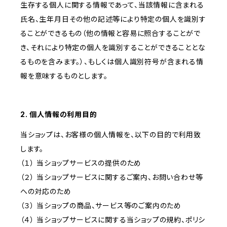
生存する個人に関する情報であって、当該情報に含まれる
氏名、生年月日その他の記述等により特定の個人を識別す
ることができるもの（他の情報と容易に照合することがで
き、それにより特定の個人を識別することができることとな
るものを含みます。）、もしくは個人識別符号が含まれる情
報を意味するものとします。
2. 個人情報の利用目的
当ショップは、お客様の個人情報を、以下の目的で利用致
します。
（１） 当ショップサービスの提供のため
（２） 当ショップサービスに関するご案内、お問い合わせ等
への対応のため
（３） 当ショップの商品、サービス等のご案内のため
（４） 当ショップサービスに関する当ショップの規約、ポリシ