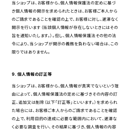
当ショップは、お客様から、個人情報保護法の定めに基づ
き個人情報の開示を求められたときは、お客様ご本人から
のご請求であることを確認の上で、お客様に対し、遅滞なく
開示を行います（当該個人情報が存在しないときにはその
旨を通知いたします。）。但し、個人情報保護法その他の法
令により、当ショップが開示の義務を負わない場合は、この
限りではありません。
9. 個人情報の訂正等
当ショップは、お客様から、個人情報が真実でないという理
由によって、個人情報保護法の定めに基づきその内容の訂
正、追加又は削除（以下「訂正等」といいます。）を求められ
た場合には、お客様ご本人からのご請求であることを確認
の上で、利用目的の達成に必要な範囲内において、遅滞な
く必要な調査を行い、その結果に基づき、個人情報の内容