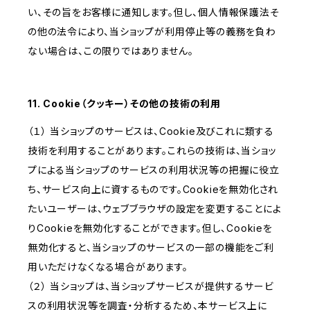
い、その旨をお客様に通知します。但し、個人情報保護法そ
の他の法令により、当ショップが利用停止等の義務を負わ
ない場合は、この限りではありません。
11. Cookie（クッキー）その他の技術の利用
（１） 当ショップのサービスは、Cookie及びこれに類する
技術を利用することがあります。これらの技術は、当ショッ
プによる当ショップのサービスの利用状況等の把握に役立
ち、サービス向上に資するものです。Cookieを無効化され
たいユーザーは、ウェブブラウザの設定を変更することによ
りCookieを無効化することができます。但し、Cookieを
無効化すると、当ショップのサービスの一部の機能をご利
用いただけなくなる場合があります。
（２） 当ショップは、当ショップサービスが提供するサービ
スの利用状況等を調査・分析するため、本サービス上に