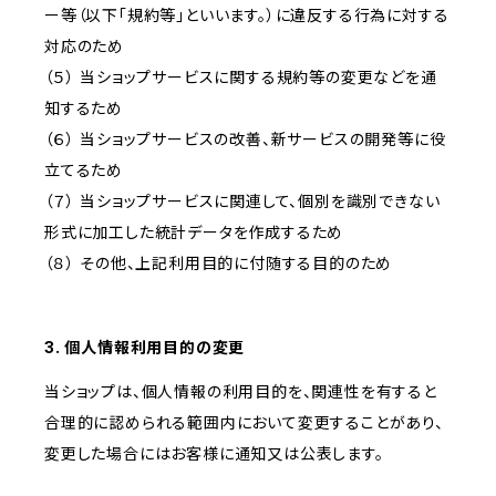
ー等（以下「規約等」といいます。）に違反する行為に対する
対応のため
（５） 当ショップサービスに関する規約等の変更などを通
知するため
（６） 当ショップサービスの改善、新サービスの開発等に役
立てるため
（７） 当ショップサービスに関連して、個別を識別できない
形式に加工した統計データを作成するため
（８） その他、上記利用目的に付随する目的のため
3. 個人情報利用目的の変更
当ショップは、個人情報の利用目的を、関連性を有すると
合理的に認められる範囲内において変更することがあり、
変更した場合にはお客様に通知又は公表します。