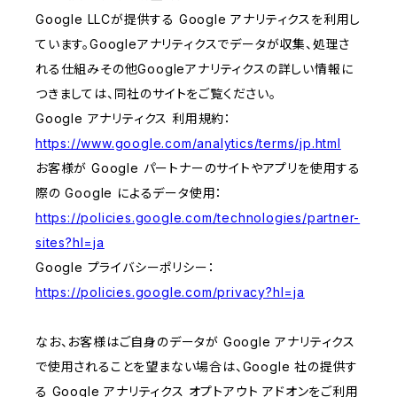
Google LLCが提供する Google アナリティクスを利用し
ています。Googleアナリティクスでデータが収集、処理さ
れる仕組みその他Googleアナリティクスの詳しい情報に
つきましては、同社のサイトをご覧ください。
Google アナリティクス 利用規約：
https://www.google.com/analytics/terms/jp.html
お客様が Google パートナーのサイトやアプリを使用する
際の Google によるデータ使用：
https://policies.google.com/technologies/partner-
sites?hl=ja
Google プライバシーポリシー：
https://policies.google.com/privacy?hl=ja
なお、お客様はご自身のデータが Google アナリティクス
で使用されることを望まない場合は、Google 社の提供す
る Google アナリティクス オプトアウト アドオンをご利用