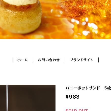
ホーム
お問い合わせ
ブランドサイト
ハニーポットサンド 5
¥983
SOLD OUT